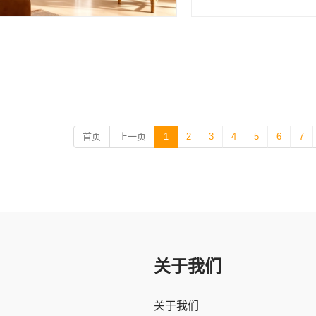
首页
上一页
1
2
3
4
5
6
7
关于我们
关于我们