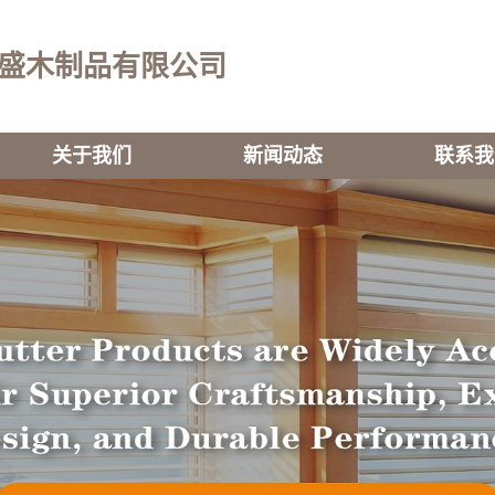
盛木制品有限公司
关于我们
新闻动态
联系我