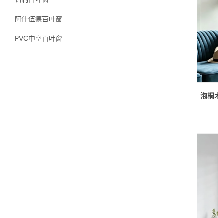
阿什伍德百叶窗
PVC中空百叶窗
泡桐