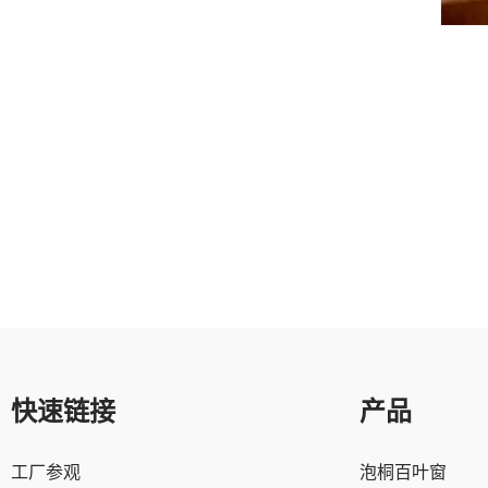
快速链接
产品
工厂参观
泡桐百叶窗