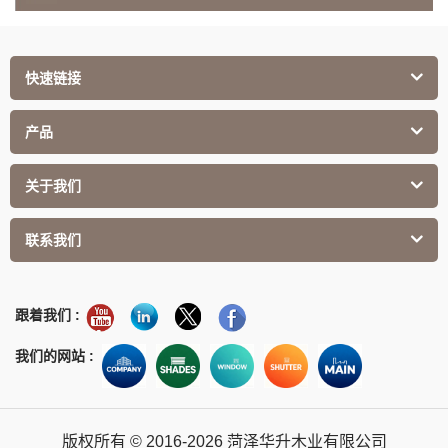
快速链接
产品
关于我们
联系我们
跟着我们 :
我们的网站 :
版权所有 © 2016-2026 菏泽华升木业有限公司