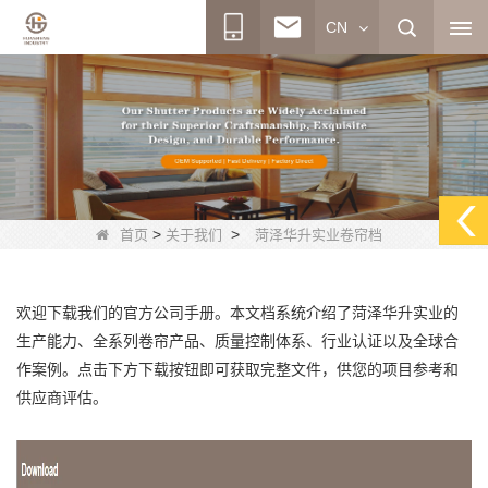
CN
>
>
首页
关于我们
菏泽华升实业卷帘档
欢迎下载我们的官方公司手册。本文档系统介绍了菏泽华升实业的
生产能力、全系列卷帘产品、质量控制体系、行业认证以及全球合
作案例。点击下方下载按钮即可获取完整文件，供您的项目参考和
供应商评估。