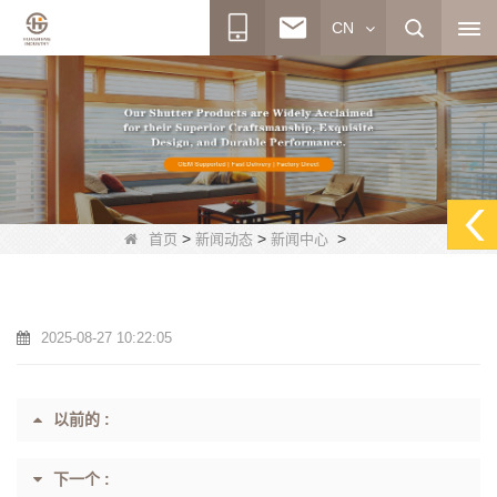
CN
>
>
>
首页
新闻动态
新闻中心
2025-08-27 10:22:05
以前的 :
下一个 :