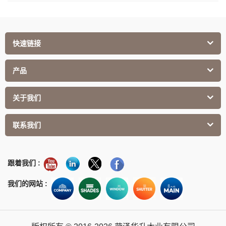
快速链接
产品
关于我们
联系我们
跟着我们 :
我们的网站 :