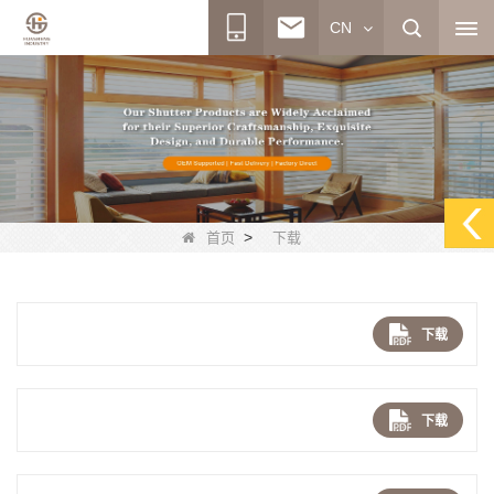
CN
>
首页
下载
下载
下载