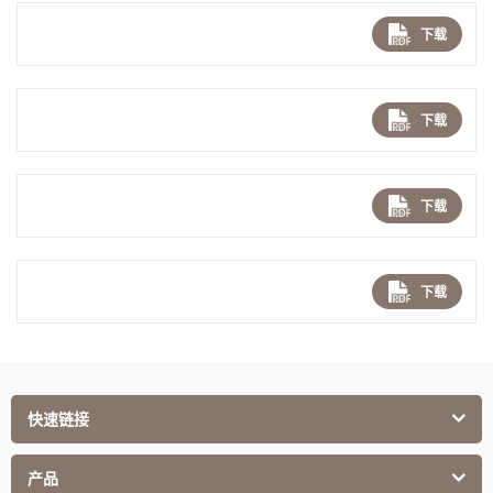
下载
下载
下载
下载
快速链接
产品