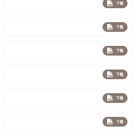
下载
下载
下载
下载
下载
下载