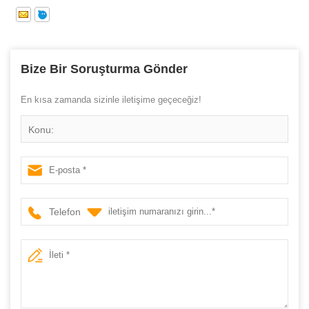
Bize Bir Soruşturma Gönder
En kısa zamanda sizinle iletişime geçeceğiz!
Konu:
Telefon