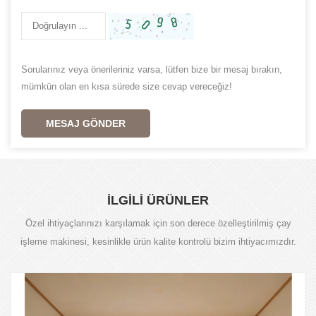
Sorularınız veya önerileriniz varsa, lütfen bize bir mesaj bırakın,
mümkün olan en kısa sürede size cevap vereceğiz!
MESAJ GÖNDER
İLGİLİ ÜRÜNLER
Özel ihtiyaçlarınızı karşılamak için son derece özelleştirilmiş çay
işleme makinesi, kesinlikle ürün kalite kontrolü bizim ihtiyacımızdır.