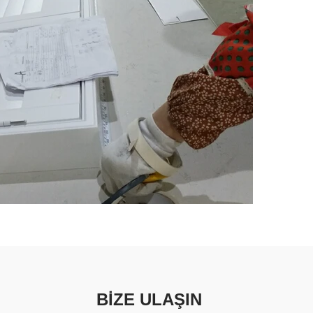
BİZE ULAŞIN