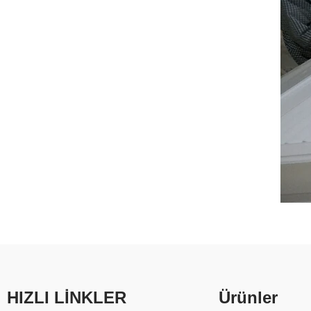
HIZLI LİNKLER
Ürünler