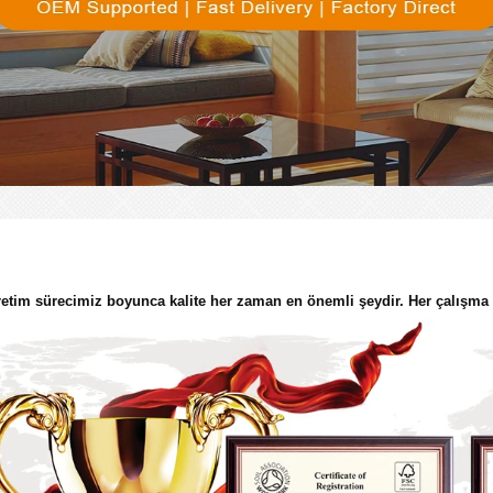
etim sürecimiz boyunca kalite her zaman en önemli şeydir. Her çalışma