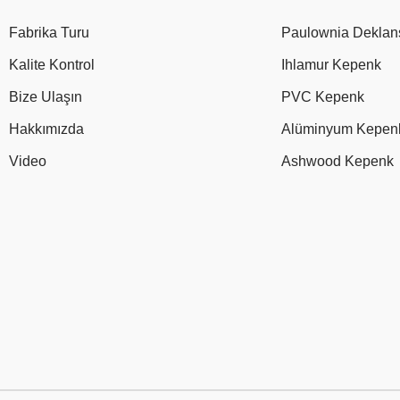
Fabrika Turu
Paulownia Deklan
Kalite Kontrol
Ihlamur Kepenk
Bize Ulaşın
PVC Kepenk
Hakkımızda
Alüminyum Kepen
Video
Ashwood Kepenk