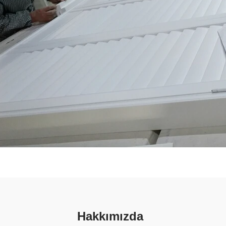
Hakkımızda