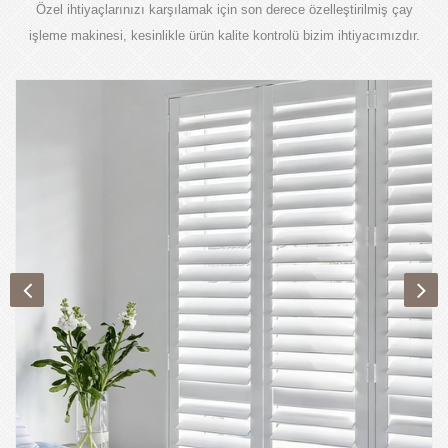
Özel ihtiyaçlarınızı karşılamak için son derece özelleştirilmiş çay
işleme makinesi, kesinlikle ürün kalite kontrolü bizim ihtiyacımızdır.