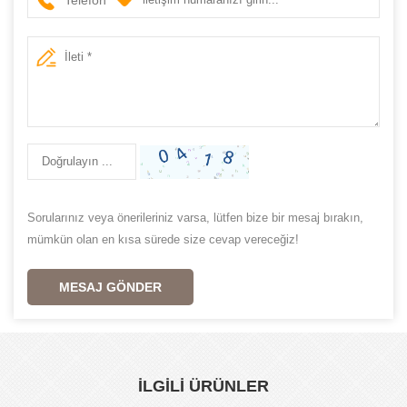
Sorularınız veya önerileriniz varsa, lütfen bize bir mesaj bırakın,
mümkün olan en kısa sürede size cevap vereceğiz!
MESAJ GÖNDER
İLGİLİ ÜRÜNLER