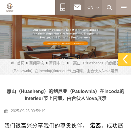
CN
>
>
>
首页
新闻动态
新闻中心
惠山（Huasheng）的鲍尼亚
（Paulownia）在Incoda的Interieur节上闪耀，由合伙人Nova展示
惠山（Huasheng）的鲍尼亚（Paulownia）在Incoda的
Interieur节上闪耀，由合伙人Nova展示
2025-09-25 09:59:19
我们很高兴分享我们的尊贵伙伴，
诺瓦
，成功展