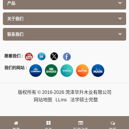
产品
关于我们
联系我们
跟着我们 :
我们的网站 :
版权所有 © 2016-2026 菏泽华升木业有限公司
网站地图
LLms
法学硕士完整