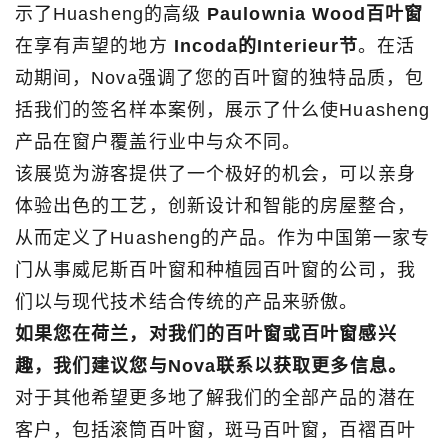
示了Huasheng的高级
Paulownia Wood百叶窗
在享有声望的地方
Incoda的Interieur节
。在活
动期间，Nova强调了您的百叶窗的独特品质，包
括我们的签名样本案例，展示了什么使Huasheng
产品在窗户覆盖行业中与众不同。
该展览为游客提供了一个极好的机会，可以亲身
体验出色的工艺，创新设计和智能的房屋整合，
从而定义了Huasheng的产品。作为中国第一家专
门从事威尼斯百叶窗和种植园百叶窗的公司，我
们以与现代技术结合传统的产品来骄傲。
如果您在荷兰，对我们的百叶窗或百叶窗感兴
趣，我们建议您与Nova联系以获取更多信息。
对于其他希望更多地了解我们的全部产品的潜在
客户，包括滚筒百叶窗，斑马百叶窗，百褶百叶