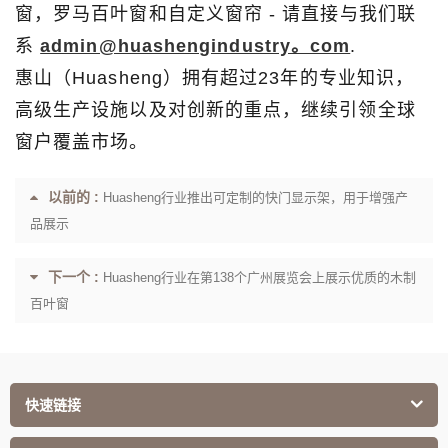
窗，罗马百叶窗和自定义窗帘 - 请直接与我们联
系
admin@huashengindustry。com
.
惠山（Huasheng）拥有超过23年的专业知识，
高级生产设施以及对创新的重点，继续引领全球
窗户覆盖市场。
以前的 :
Huasheng行业推出可定制的快门显示架，用于增强产
品展示
下一个 :
Huasheng行业在第138个广州展览会上展示优质的木制
百叶窗
快速链接