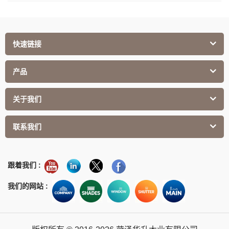
快速链接
产品
关于我们
联系我们
跟着我们 :
我们的网站 :