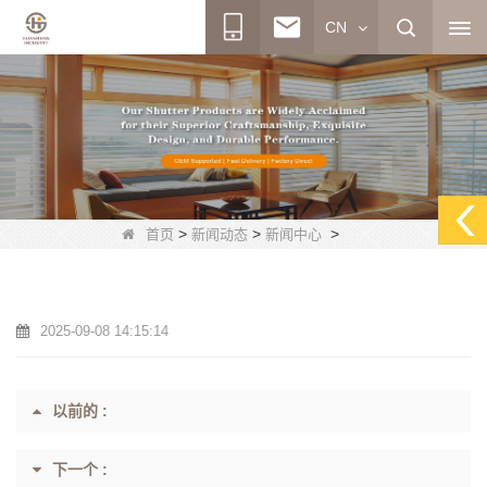
CN
>
>
>
首页
新闻动态
新闻中心
2025-09-08 14:15:14
以前的 :
下一个 :