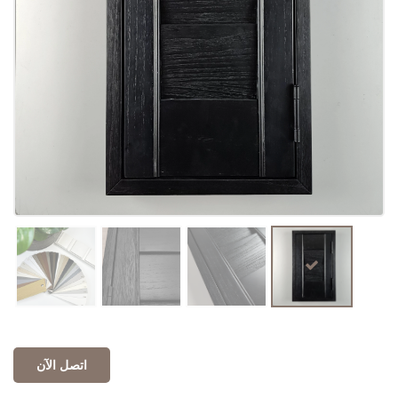
اتصل الآن