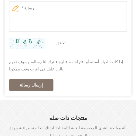
إذا كانت لديك أسئلة أو اقتراحات، فالرجاء ترك لنا رسالة، وسوف نقوم
بالرد عليك في أقرب وقت ممكن!
إرسال رسالة
منتجات ذات صله
آلة معالجة الشاي المخصصة للغاية لتلبية احتياجاتك الخاصة، مراقبة جودة
المنتج بدقة هي شرطنا.