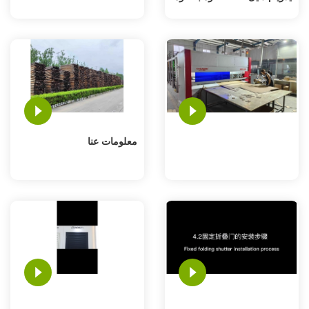
معلومات عنا