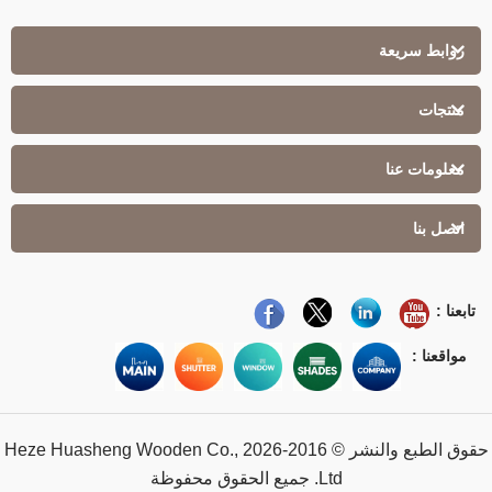
روابط سريعة
منتجات
معلومات عنا
اتصل بنا
تابعنا :
مواقعنا :
حقوق الطبع والنشر © 2016-2026 Heze Huasheng Wooden Co.,
Ltd. جميع الحقوق محفوظة