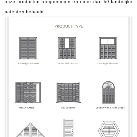
onze producten aangenomen en meer dan 50 landelijke
patenten behaald.