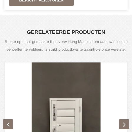
GERELATEERDE PRODUCTEN
Sterke op maat gemaakte thee verwerking Machine om aan uw speciale
behoeften te voldoen, is strikt productkwaliteitscontrole onze vereiste.