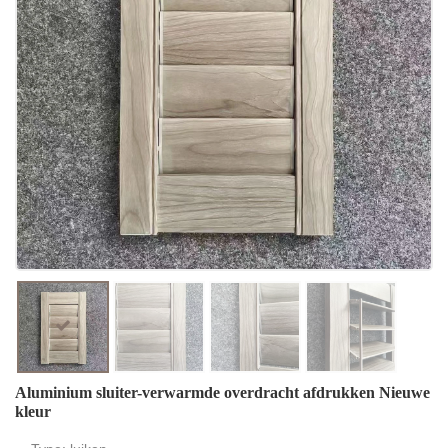
Aluminium sluiter-verwarmde overdracht afdrukken Nieuwe
kleur