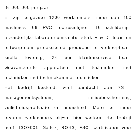
86.000.000 per jaar.
Er zijn ongeveer 1200 werknemers, meer dan 400
machines, 68 PVC -extrusielijnen, 16 schilderlijn,
afzonderlijke laboratoriumruimte, sterk R & D -team en
ontwerpteam, professioneel productie- en verkoopteam,
snelle levering, 24 uur klantenservice team.
Geavanceerde apparatuur met technieken met
technieken met technieken met technieken.
Het bedrijf besteedt veel aandacht aan 7S -
managementsysteem, milieubescherming,
veiligheidsproductie en mensheid. Meer en meer
ervaren werknemers blijven hier werken. Het bedrijf
heeft ISO9001, Sedex, ROHS, FSC -certificaten voor