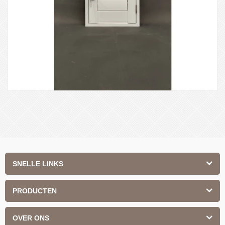
SNELLE LINKS
PRODUCTEN
OVER ONS