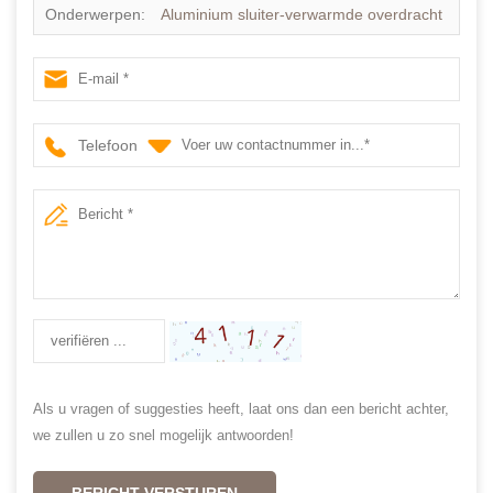
Onderwerpen:
Aluminium sluiter-verwarmde overdracht
afdrukken Nieuwe kleur
Telefoon
Als u vragen of suggesties heeft, laat ons dan een bericht achter,
we zullen u zo snel mogelijk antwoorden!
BERICHT VERSTUREN