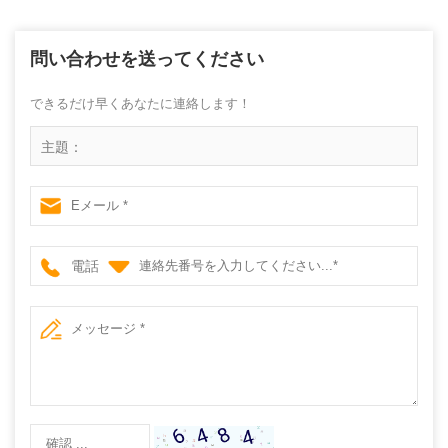
問い合わせを送ってください
できるだけ早くあなたに連絡します！
主題：
電話