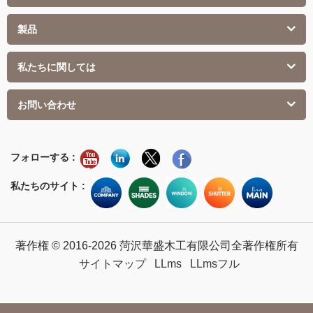
製品
私たちに関しては
お問い合わせ
フォローする :
私たちのサイト :
著作権 © 2016-2026 菏沢華盛木工有限公司全著作権所有
サイトマップ
LLms
LLmsフル