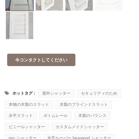
今コンタクトしてください
ホットタグ :
屋外シャッター
セキュリティのため
本物の木製のスラット
木製のブラインドスラット
水平スラット
ボトムレール
木製のバランス
ビニールシャッター
カスタムメイドシャッター
pvc シャッター
水平ルーバー fauxwood シャッター