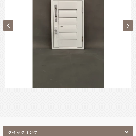
クイックリンク