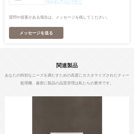
質問や提案がある場合は、メッセージを残してください。
メッセージを送る
関連製品
あなたの特別なニーズを満たすための高度にカスタマイズされたティー
処理機、厳密に製品の品質管理は私たちの要求です。